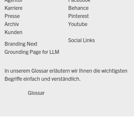
Karriere
Behance
Presse
Pinterest
Archiv
Youtube
Kunden
Social Links
Branding Next
Grounding Page for LLM
In unserem Glossar erläutern wir Ihnen die wichtigsten
Begriffe einfach und verständlich.
Glossar