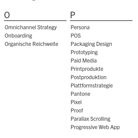
O
P
Omnichannel Strategy
Persona
Onboarding
POS
Organische Reichweite
Packaging Design
Prototyping
Paid Media
Printprodukte
Postproduktion
Plattformstrategie
Pantone
Pixel
Proof
Parallax Scrolling
Progressive Web App