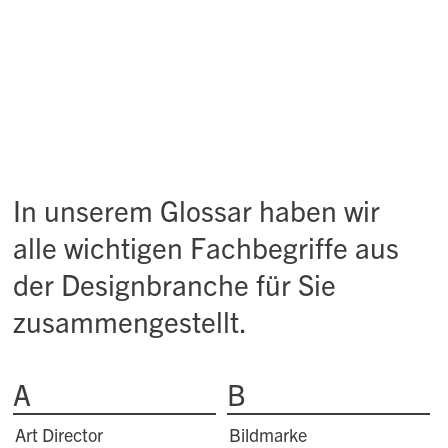
In unserem Glossar haben wir
alle wichtigen Fachbegriffe aus
der Designbranche für Sie
zusammengestellt.
A
B
Art Director
Bildmarke