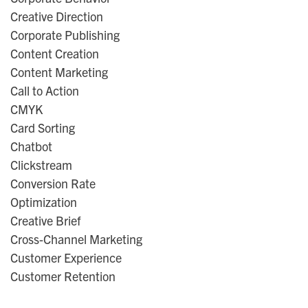
Creative Direction
Corporate Publishing
Content Creation
Content Marketing
Call to Action
CMYK
Card Sorting
Chatbot
Clickstream
Conversion Rate
Optimization
Creative Brief
Cross-Channel Marketing
Customer Experience
Customer Retention