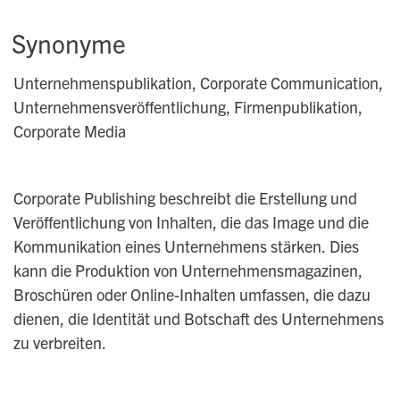
Synonyme
Unternehmenspublikation, Corporate Communication,
Unternehmensveröffentlichung, Firmenpublikation,
Corporate Media
Corporate Publishing beschreibt die Erstellung und
Veröffentlichung von Inhalten, die das Image und die
Kommunikation eines Unternehmens stärken. Dies
kann die Produktion von Unternehmensmagazinen,
Broschüren oder Online-Inhalten umfassen, die dazu
dienen, die Identität und Botschaft des Unternehmens
zu verbreiten.