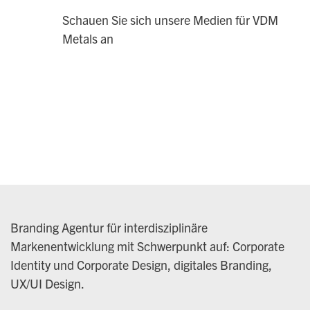
Schauen Sie sich unsere Medien für VDM
Metals an
Branding Agentur für interdisziplinäre
Markenentwicklung mit Schwerpunkt auf: Corporate
Identity und Corporate Design, digitales Branding,
UX/UI Design.