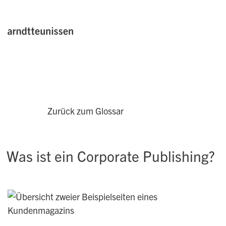
Zurück zum Glossar
Was ist ein Corporate Publishing?