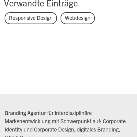
Verwandte Einträge
Responsive Design
Webdesign
Branding Agentur für interdisziplinäre
Markenentwicklung mit Schwerpunkt auf: Corporate
Identity und Corporate Design, digitales Branding,