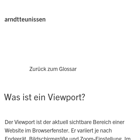
Zurück zum Glossar
Was ist ein Viewport?
Der Viewport ist der aktuell sichtbare Bereich einer
Website im Browserfenster. Er variiert je nach
Endgerät, Bildschirmgröße und Zoom-Einstellung. Im