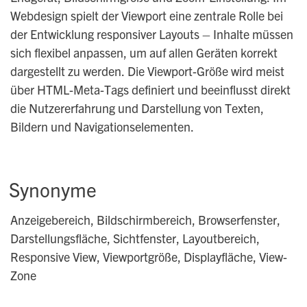
Webdesign spielt der Viewport eine zentrale Rolle bei
der Entwicklung responsiver Layouts – Inhalte müssen
sich flexibel anpassen, um auf allen Geräten korrekt
dargestellt zu werden. Die Viewport-Größe wird meist
über HTML-Meta-Tags definiert und beeinflusst direkt
die Nutzererfahrung und Darstellung von Texten,
Bildern und Navigationselementen.
Synonyme
Anzeigebereich, Bildschirmbereich, Browserfenster,
Darstellungsfläche, Sichtfenster, Layoutbereich,
Responsive View, Viewportgröße, Displayfläche, View-
Zone