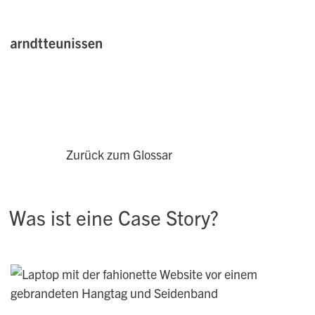
Zurück zum Glossar
Was ist eine Case Story?