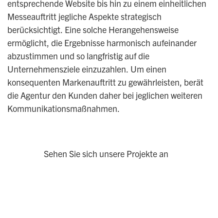
entsprechende Website bis hin zu einem einheitlichen
Messeauftritt jegliche Aspekte strategisch
berücksichtigt. Eine solche Herangehensweise
ermöglicht, die Ergebnisse harmonisch aufeinander
abzustimmen und so langfristig auf die
Unternehmensziele einzuzahlen. Um einen
konsequenten Markenauftritt zu gewährleisten, berät
die Agentur den Kunden daher bei jeglichen weiteren
Kommunikationsmaßnahmen.
Sehen Sie sich unsere Projekte an