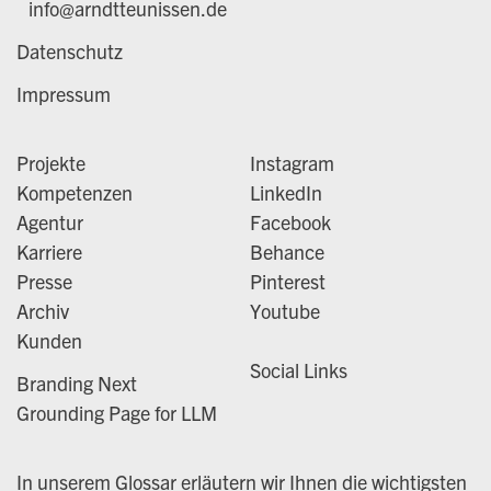
info@arndtteunissen.de
Datenschutz
Impressum
Projekte
Instagram
Kompetenzen
LinkedIn
Agentur
Facebook
Karriere
Behance
Presse
Pinterest
Archiv
Youtube
Kunden
Social Links
Branding Next
Grounding Page for LLM
In unserem Glossar erläutern wir Ihnen die wichtigsten