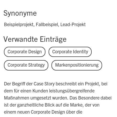
Synonyme
Beispielprojekt, Fallbeispiel, Lead-Projekt
Verwandte Einträge
Corporate Design
Corporate Identity
Corporate Strategy
Markenpositionierung
Der Begriff der Case Story beschreibt ein Projekt, bei
dem für einen Kunden leistungsübergreifende
Maßnahmen umgesetzt wurden. Das Besondere dabei
ist der ganzheitliche Blick auf die Marke, der von
einem neuen Corporate Design über die