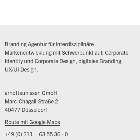
Branding Agentur für interdisziplinäre
Markenentwicklung mit Schwerpunkt auf: Corporate
Identity und Corporate Design, digitales Branding,
UX/UI Design.
arndtteunissen GmbH
Marc-Chagall-Straße 2
40477 Düsseldorf
Route mit Google Maps
+49 (0) 211 – 63 55 36 - 0