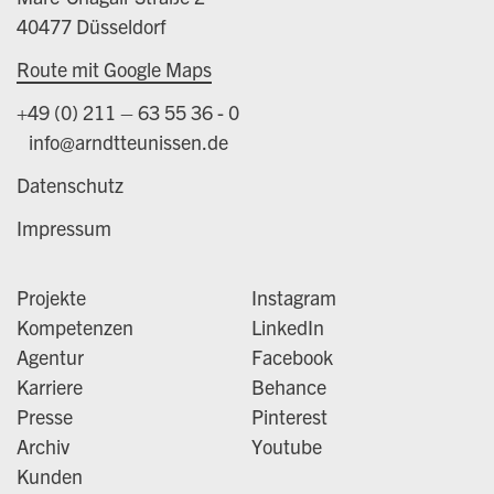
40477 Düsseldorf
Route mit Google Maps
+49 (0) 211 – 63 55 36 - 0
info@arndtteunissen.de
Datenschutz
Impressum
Projekte
Instagram
Kompetenzen
LinkedIn
Agentur
Facebook
Karriere
Behance
Presse
Pinterest
Archiv
Youtube
Kunden