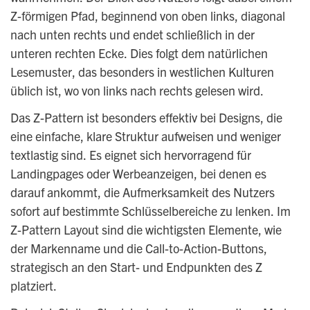
Z-förmigen Pfad, beginnend von oben links, diagonal
nach unten rechts und endet schließlich in der
unteren rechten Ecke. Dies folgt dem natürlichen
Lesemuster, das besonders in westlichen Kulturen
üblich ist, wo von links nach rechts gelesen wird.
Das Z-Pattern ist besonders effektiv bei Designs, die
eine einfache, klare Struktur aufweisen und weniger
textlastig sind. Es eignet sich hervorragend für
Landingpages oder Werbeanzeigen, bei denen es
darauf ankommt, die Aufmerksamkeit des Nutzers
sofort auf bestimmte Schlüsselbereiche zu lenken. Im
Z-Pattern Layout sind die wichtigsten Elemente, wie
der Markenname und die Call-to-Action-Buttons,
strategisch an den Start- und Endpunkten des Z
platziert.