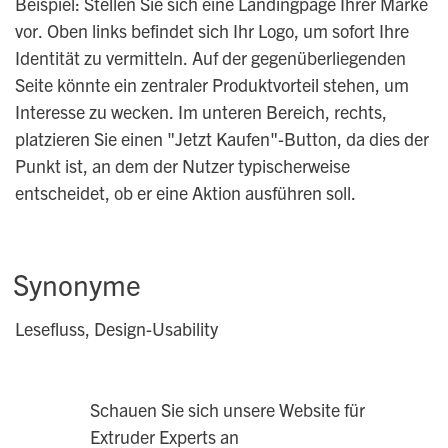
Beispiel: Stellen Sie sich eine Landingpage Ihrer Marke
vor. Oben links befindet sich Ihr Logo, um sofort Ihre
Identität zu vermitteln. Auf der gegenüberliegenden
Seite könnte ein zentraler Produktvorteil stehen, um
Interesse zu wecken. Im unteren Bereich, rechts,
platzieren Sie einen "Jetzt Kaufen"-Button, da dies der
Punkt ist, an dem der Nutzer typischerweise
entscheidet, ob er eine Aktion ausführen soll.
Synonyme
Lesefluss, Design-Usability
Schauen Sie sich unsere Website für
Extruder Experts an