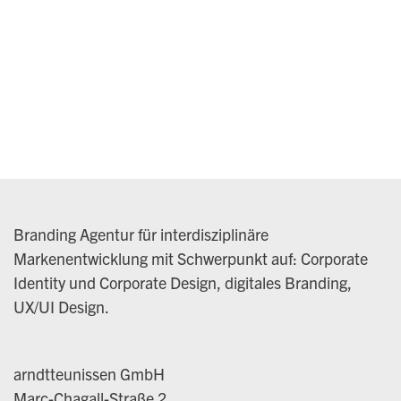
Branding Agentur für interdisziplinäre
Markenentwicklung mit Schwerpunkt auf: Corporate
Identity und Corporate Design, digitales Branding,
UX/UI Design.
arndtteunissen GmbH
Marc-Chagall-Straße 2