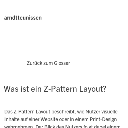
Zurück zum Glossar
Was ist ein Z-Pattern Layout?
Das Z-Pattern Layout beschreibt, wie Nutzer visuelle
Inhalte auf einer Website oder in einem Print-Design
wahrnehmen. Der Blick des Nutzers folgt dabei einem