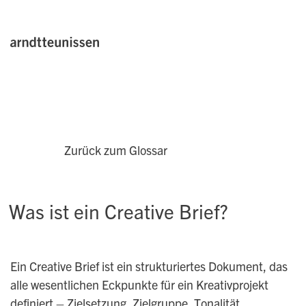
Zurück zum Glossar
Was ist ein Creative Brief?
Ein Creative Brief ist ein strukturiertes Dokument, das
alle wesentlichen Eckpunkte für ein Kreativprojekt
definiert – Zielsetzung, Zielgruppe, Tonalität,