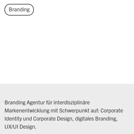
Branding
Branding Agentur für interdisziplinäre
Markenentwicklung mit Schwerpunkt auf: Corporate
Identity und Corporate Design, digitales Branding,
UX/UI Design.