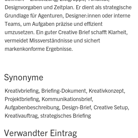
Designvorgaben und Zeitplan. Er dient als strategische
Grundlage für Agenturen, Designer:innen oder interne
Teams, um Aufgaben präzise und effizient
umzusetzen. Ein guter Creative Brief schafft Klarheit,
vermeidet Missverständnisse und sichert
markenkonforme Ergebnisse.
Synonyme
Kreativbriefing, Briefing-Dokument, Kreativkonzept,
Projektbriefing, Kommunikationsbrief,
Aufgabenbeschreibung, Design-Brief, Creative Setup,
Kreativauftrag, strategisches Briefing
Verwandter Eintrag