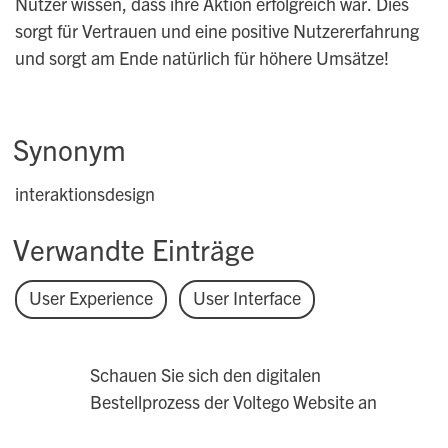
Nutzer wissen, dass ihre Aktion erfolgreich war. Dies
sorgt für Vertrauen und eine positive Nutzererfahrung
und sorgt am Ende natürlich für höhere Umsätze!
Synonym
interaktionsdesign
Verwandte Einträge
User Experience
User Interface
Schauen Sie sich den digitalen
Bestellprozess der Voltego Website an