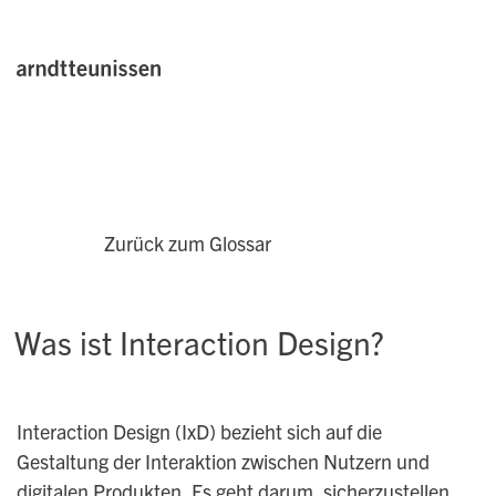
Zurück zum Glossar
Was ist Interaction Design?
Interaction Design (IxD) bezieht sich auf die
Gestaltung der Interaktion zwischen Nutzern und
digitalen Produkten. Es geht darum, sicherzustellen,