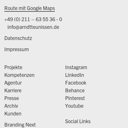
Route mit Google Maps
+49 (0) 211 – 63 55 36 - 0
info@arndtteunissen.de
Datenschutz
Impressum
Projekte
Instagram
Kompetenzen
LinkedIn
Agentur
Facebook
Karriere
Behance
Presse
Pinterest
Archiv
Youtube
Kunden
Social Links
Branding Next