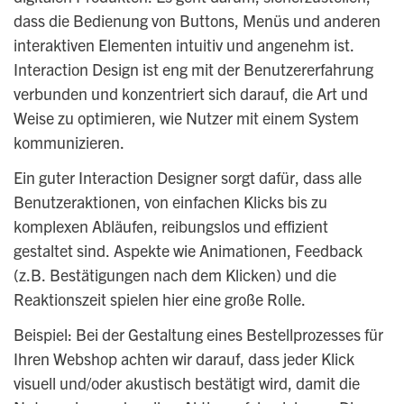
dass die Bedienung von Buttons, Menüs und anderen
interaktiven Elementen intuitiv und angenehm ist.
Interaction Design ist eng mit der Benutzererfahrung
verbunden und konzentriert sich darauf, die Art und
Weise zu optimieren, wie Nutzer mit einem System
kommunizieren.
Ein guter Interaction Designer sorgt dafür, dass alle
Benutzeraktionen, von einfachen Klicks bis zu
komplexen Abläufen, reibungslos und effizient
gestaltet sind. Aspekte wie Animationen, Feedback
(z.B. Bestätigungen nach dem Klicken) und die
Reaktionszeit spielen hier eine große Rolle.
Beispiel: Bei der Gestaltung eines Bestellprozesses für
Ihren Webshop achten wir darauf, dass jeder Klick
visuell und/oder akustisch bestätigt wird, damit die