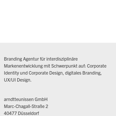
Branding Agentur für interdisziplinäre
Markenentwicklung mit Schwerpunkt auf: Corporate
Identity und Corporate Design, digitales Branding,
UX/UI Design.
arndtteunissen GmbH
Marc-Chagall-Straße 2
40477 Düsseldorf