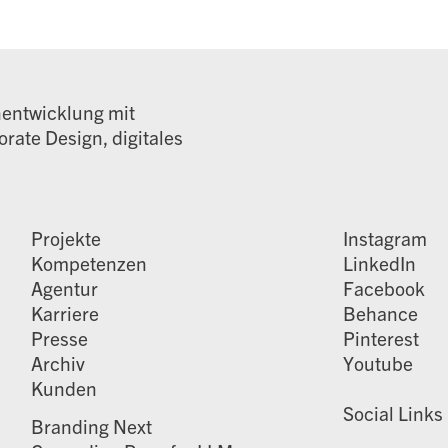
nentwicklung mit
rate Design, digitales
Projekte
Instagram
Kompetenzen
LinkedIn
Agentur
Facebook
Karriere
Behance
Presse
Pinterest
Archiv
Youtube
Kunden
Social Links
Branding Next