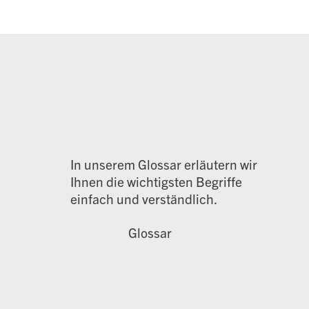
In unserem Glossar erläutern wir
Ihnen die wichtigsten Begriffe
einfach und verständlich.
Glossar