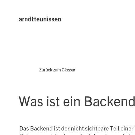
Zurück zum Glossar
Was ist ein Backend
Das Backend ist der nicht sichtbare Teil ein