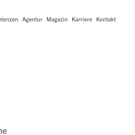
tenzen
Agentur
Magazin
Karriere
Kontakt
me