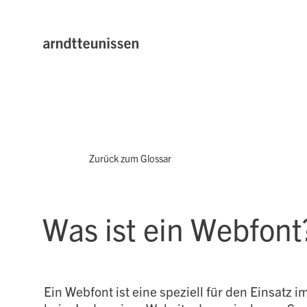
Zurück zum Glossar
Was ist ein Webfont
Ein Webfont ist eine speziell für den Einsatz im