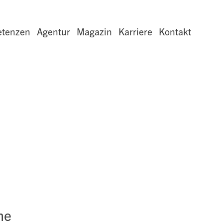
tenzen
Agentur
Magazin
Karriere
Kontakt
me