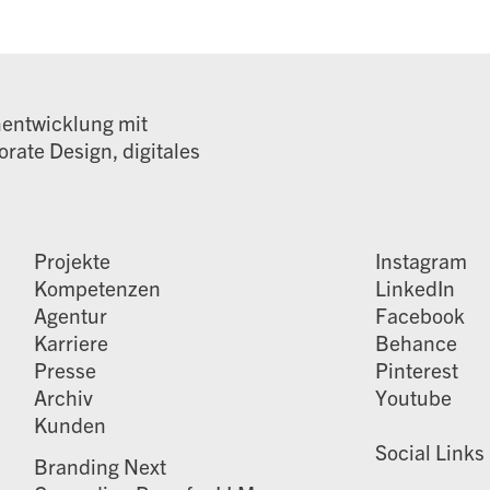
nentwicklung mit
rate Design, digitales
Projekte
Instagram
Kompetenzen
LinkedIn
Agentur
Facebook
Karriere
Behance
Presse
Pinterest
Archiv
Youtube
Kunden
Social Links
Branding Next