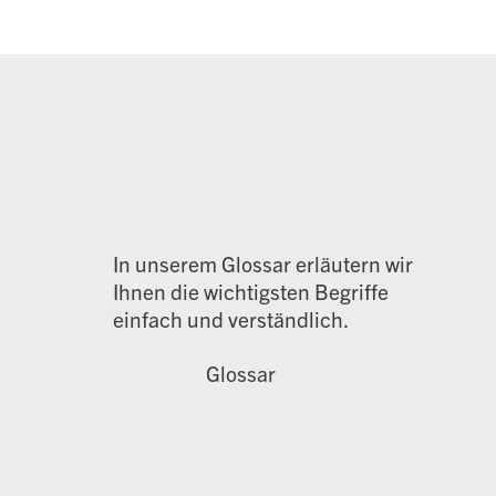
In unserem Glossar erläutern wir
Ihnen die wichtigsten Begriffe
einfach und verständlich.
Glossar