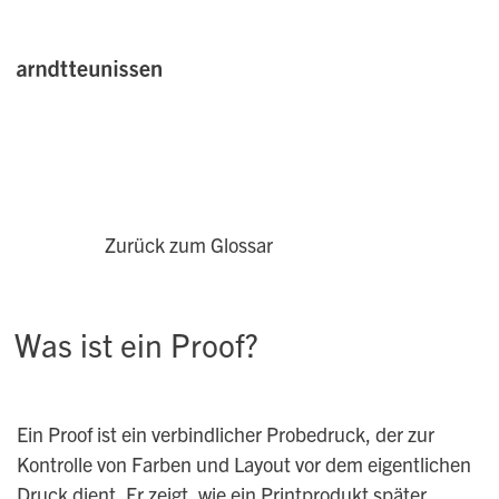
Zurück zum Glossar
Was ist ein Proof?
Ein Proof ist ein verbindlicher Probedruck, der zur
Kontrolle von Farben und Layout vor dem eigentlichen
Druck dient. Er zeigt, wie ein Printprodukt später