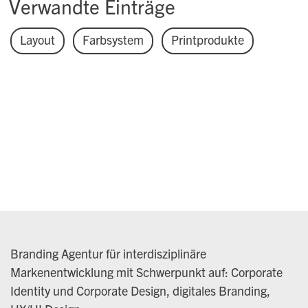
Verwandte Einträge
Layout
Farbsystem
Printprodukte
Branding Agentur für interdisziplinäre
Markenentwicklung mit Schwerpunkt auf: Corporate
Identity und Corporate Design, digitales Branding,