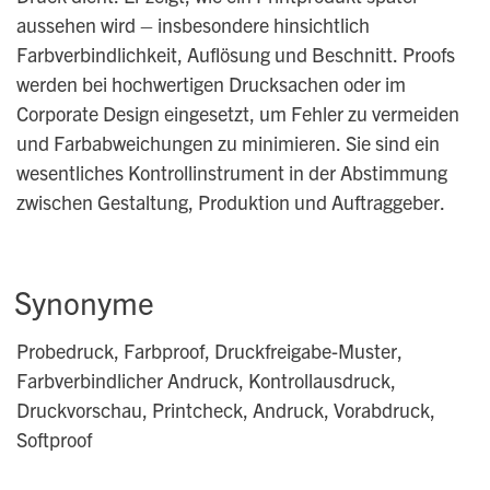
aussehen wird – insbesondere hinsichtlich
Farbverbindlichkeit, Auflösung und Beschnitt. Proofs
werden bei hochwertigen Drucksachen oder im
Corporate Design eingesetzt, um Fehler zu vermeiden
und Farbabweichungen zu minimieren. Sie sind ein
wesentliches Kontrollinstrument in der Abstimmung
zwischen Gestaltung, Produktion und Auftraggeber.
Synonyme
Probedruck, Farbproof, Druckfreigabe-Muster,
Farbverbindlicher Andruck, Kontrollausdruck,
Druckvorschau, Printcheck, Andruck, Vorabdruck,
Softproof