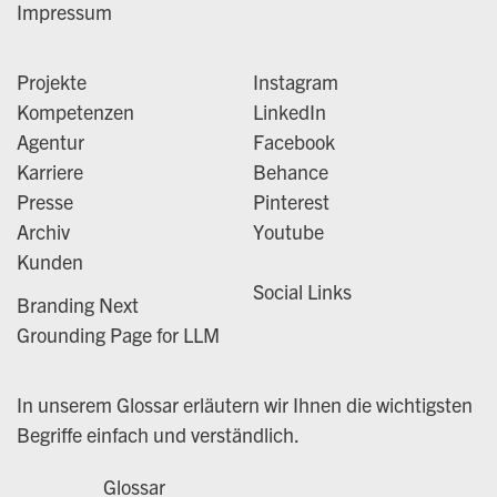
Impressum
Projekte
Instagram
Kompetenzen
LinkedIn
Agentur
Facebook
Karriere
Behance
Presse
Pinterest
Archiv
Youtube
Kunden
Social Links
Branding Next
Grounding Page for LLM
In unserem Glossar erläutern wir Ihnen die wichtigsten
Begriffe einfach und verständlich.
Glossar