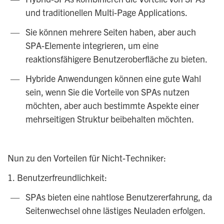
und traditionellen Multi-Page Applications.
Sie können mehrere Seiten haben, aber auch
SPA-Elemente integrieren, um eine
reaktionsfähigere Benutzeroberfläche zu bieten.
Hybride Anwendungen können eine gute Wahl
sein, wenn Sie die Vorteile von SPAs nutzen
möchten, aber auch bestimmte Aspekte einer
mehrseitigen Struktur beibehalten möchten.
Nun zu den Vorteilen für Nicht-Techniker:
1. Benutzerfreundlichkeit:
SPAs bieten eine nahtlose Benutzererfahrung, da
Seitenwechsel ohne lästiges Neuladen erfolgen.