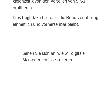
gleichzeitig von den Vorteilen von SPAs
profitieren.
Dies trägt dazu bei, dass die Benutzerführung
einheitlich und vorhersehbar bleibt.
Sehen Sie sich an, wie wir digitale
Markenerlebnisse kreieren