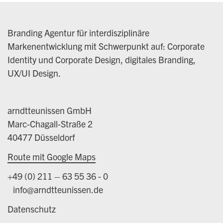
Branding Agentur für interdisziplinäre
Markenentwicklung mit Schwerpunkt auf: Corporate
Identity und Corporate Design, digitales Branding,
UX/UI Design.
arndtteunissen GmbH
Marc-Chagall-Straße 2
40477 Düsseldorf
Route mit Google Maps
+49 (0) 211 – 63 55 36 - 0
info@arndtteunissen.de
Datenschutz