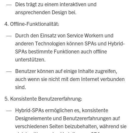
Dies trägt zu einem interaktiven und
ansprechenden Design bei.
4. Offline-Funktionalität:
Durch den Einsatz von Service Workern und
anderen Technologien können SPAs und Hybrid-
SPAs bestimmte Funktionen auch offline
unterstützen.
Benutzer können auf einige Inhalte zugreifen,
auch wenn sie nicht mit dem Internet verbunden
sind.
5. Konsistente Benutzererfahrung:
Hybrid-SPAs ermöglichen es, konsistente
Designelemente und Benutzererfahrungen auf
verschiedenen Seiten beizubehalten, während sie