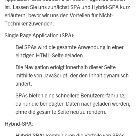
ist. Lassen Sie uns zunächst SPA und Hybrid-SPA kurz
erläutern, bevor wir uns den Vorteilen für Nicht-
Techniker zuwenden.
Single Page Application (SPA):
Bei SPAs wird die gesamte Anwendung in einer
einzigen HTML-Seite geladen.
Die Navigation erfolgt innerhalb dieser Seite
mithilfe von JavaScript, der den Inhalt dynamisch
ändert.
SPAs bieten eine schnellere Benutzererfahrung,
da nur die benötigten Daten nachgeladen werden,
ohne die gesamte Seite neu zu rendern.
Hybrid-SPA:
Hybrid-SPAs kombinieren die Vorteile von SPAs