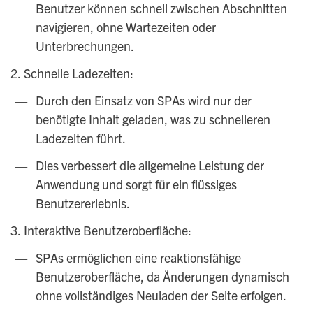
Benutzer können schnell zwischen Abschnitten
navigieren, ohne Wartezeiten oder
Unterbrechungen.
2. Schnelle Ladezeiten:
Durch den Einsatz von SPAs wird nur der
benötigte Inhalt geladen, was zu schnelleren
Ladezeiten führt.
Dies verbessert die allgemeine Leistung der
Anwendung und sorgt für ein flüssiges
Benutzererlebnis.
3. Interaktive Benutzeroberfläche:
SPAs ermöglichen eine reaktionsfähige
Benutzeroberfläche, da Änderungen dynamisch
ohne vollständiges Neuladen der Seite erfolgen.