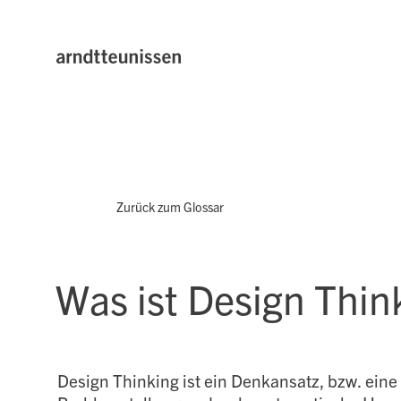
Zurück zum Glossar
Was ist Design Thin
Design Thinking ist ein Denkansatz, bzw. ein