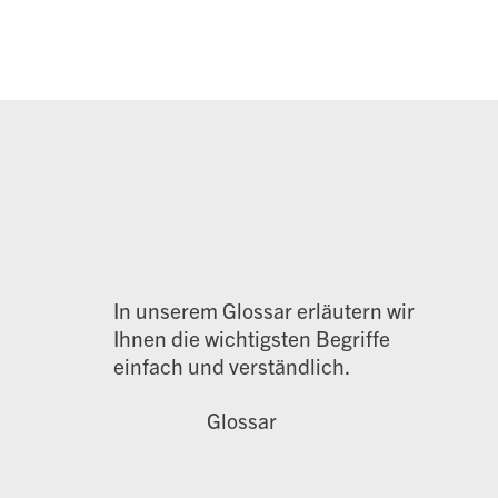
In unserem Glossar erläutern wir
Ihnen die wichtigsten Begriffe
einfach und verständlich.
Glossar