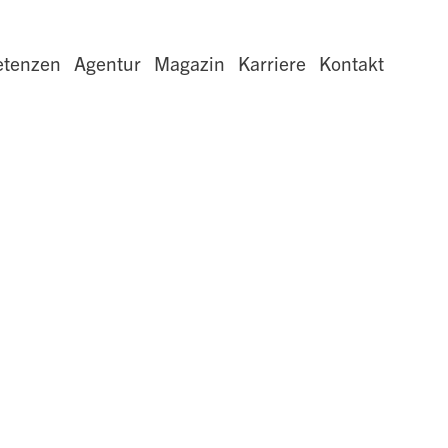
tenzen
Agentur
Magazin
Karriere
Kontakt