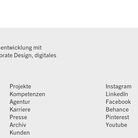
nentwicklung mit
rate Design, digitales
Projekte
Instagram
Kompetenzen
LinkedIn
Agentur
Facebook
Karriere
Behance
Presse
Pinterest
Archiv
Youtube
Kunden