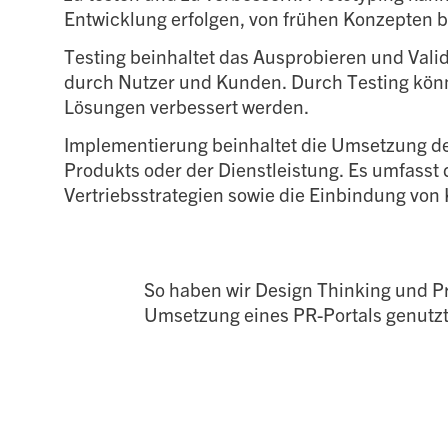
Entwicklung erfolgen, von frühen Konzepten bis
Testing beinhaltet das Ausprobieren und Vali
durch Nutzer und Kunden. Durch Testing könn
Lösungen verbessert werden.
Implementierung beinhaltet die Umsetzung de
Produkts oder der Dienstleistung. Es umfasst
Vertriebsstrategien sowie die Einbindung vo
So haben wir Design Thinking und Pr
Umsetzung eines PR-Portals genutz