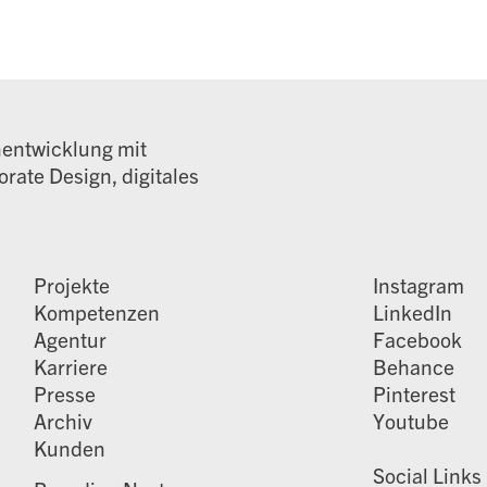
nentwicklung mit
rate Design, digitales
Projekte
Instagram
Kompetenzen
LinkedIn
Agentur
Facebook
Karriere
Behance
Presse
Pinterest
Archiv
Youtube
Kunden
Social Links