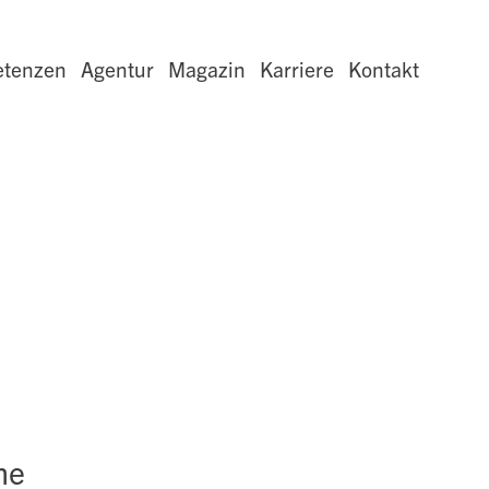
tenzen
Agentur
Magazin
Karriere
Kontakt
me