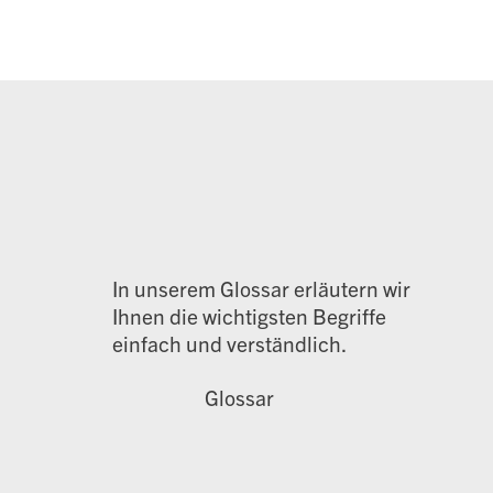
In unserem Glossar erläutern wir
Ihnen die wichtigsten Begriffe
einfach und verständlich.
Glossar