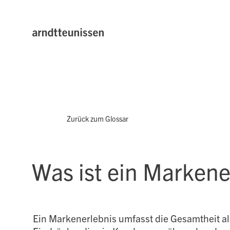
Zurück zum Glossar
Was ist ein Markene
Ein Markenerlebnis umfasst die Gesamtheit a