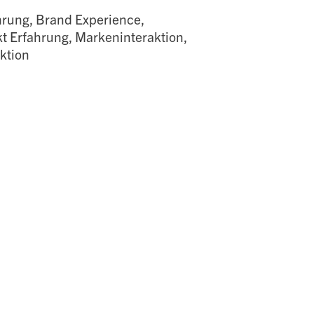
rung, Brand Experience,
 Erfahrung, Markeninteraktion,
ktion