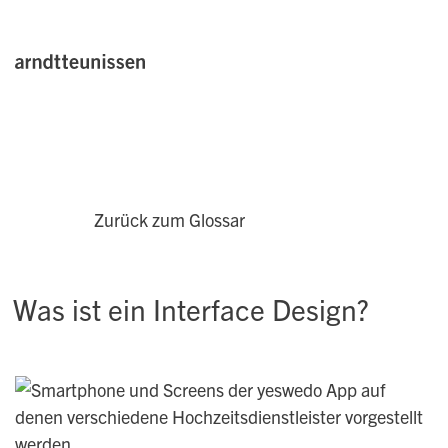
Zurück zum Glossar
Was ist ein Interface Design?