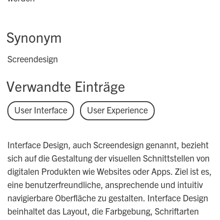
Synonym
Screendesign
Verwandte Einträge
User Interface
User Experience
Interface Design, auch Screendesign genannt, bezieht
sich auf die Gestaltung der visuellen Schnittstellen von
digitalen Produkten wie Websites oder Apps. Ziel ist es,
eine benutzerfreundliche, ansprechende und intuitiv
navigierbare Oberfläche zu gestalten. Interface Design
beinhaltet das Layout, die Farbgebung, Schriftarten