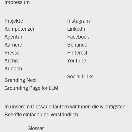
Impressum
Projekte
Instagram
Kompetenzen
LinkedIn
Agentur
Facebook
Karriere
Behance
Presse
Pinterest
Archiv
Youtube
Kunden
Social Links
Branding Next
Grounding Page for LLM
In unserem Glossar erläutern wir Ihnen die wichtigsten
Begriffe einfach und verständlich.
Glossar