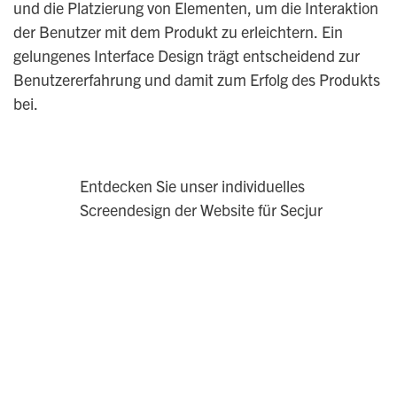
und die Platzierung von Elementen, um die Interaktion
der Benutzer mit dem Produkt zu erleichtern. Ein
gelungenes Interface Design trägt entscheidend zur
Benutzererfahrung und damit zum Erfolg des Produkts
bei.
Entdecken Sie unser individuelles
Screendesign der Website für Secjur