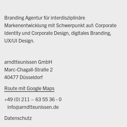
Branding Agentur für interdisziplinäre
Markenentwicklung mit Schwerpunkt auf: Corporate
Identity und Corporate Design, digitales Branding,
UX/UI Design.
arndtteunissen GmbH
Marc-Chagall-Straße 2
40477 Düsseldorf
Route mit Google Maps
+49 (0) 211 – 63 55 36 - 0
info@arndtteunissen.de
Datenschutz