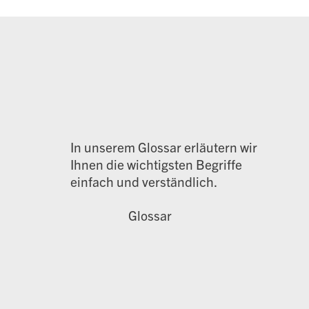
In unserem Glossar erläutern wir
Ihnen die wichtigsten Begriffe
einfach und verständlich.
Glossar