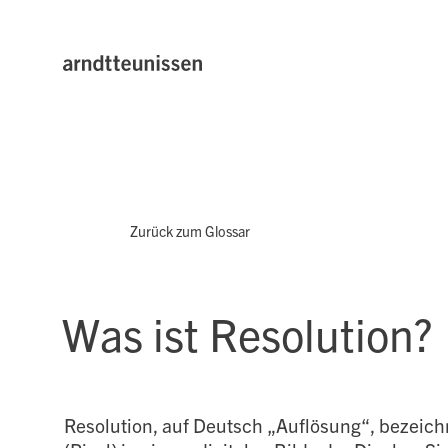
Zurück zum Glossar
Was ist Resolution?
Resolution, auf Deutsch „Auflösung“, bezeich