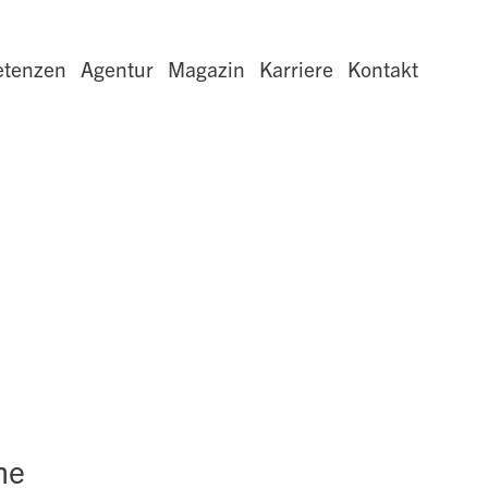
tenzen
Agentur
Magazin
Karriere
Kontakt
me