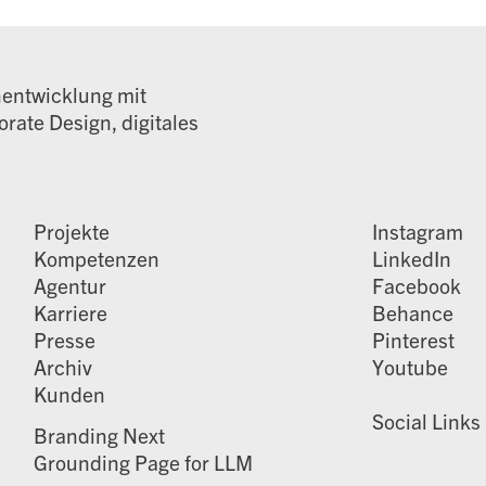
nentwicklung mit
rate Design, digitales
Projekte
Instagram
Kompetenzen
LinkedIn
Agentur
Facebook
Karriere
Behance
Presse
Pinterest
Archiv
Youtube
Kunden
Social Links
Branding Next
Grounding Page for LLM