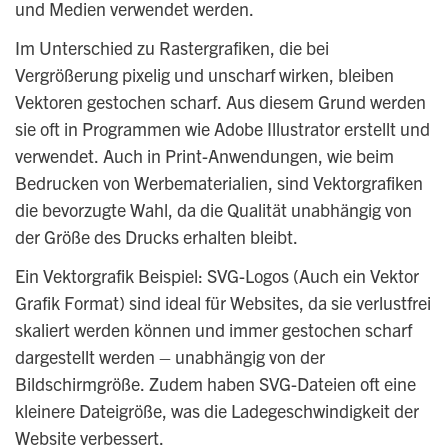
und Medien verwendet werden.
Im Unterschied zu Rastergrafiken, die bei
Vergrößerung pixelig und unscharf wirken, bleiben
Vektoren gestochen scharf. Aus diesem Grund werden
sie oft in Programmen wie Adobe Illustrator erstellt und
verwendet. Auch in Print-Anwendungen, wie beim
Bedrucken von Werbematerialien, sind Vektorgrafiken
die bevorzugte Wahl, da die Qualität unabhängig von
der Größe des Drucks erhalten bleibt.
Ein Vektorgrafik Beispiel: SVG-Logos (Auch ein Vektor
Grafik Format) sind ideal für Websites, da sie verlustfrei
skaliert werden können und immer gestochen scharf
dargestellt werden – unabhängig von der
Bildschirmgröße. Zudem haben SVG-Dateien oft eine
kleinere Dateigröße, was die Ladegeschwindigkeit der
Website verbessert.