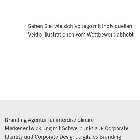
Sehen Sie, wie sich Voltego mit individuellen
Vektorillustrationen vom Wettbewerb abhebt
Branding Agentur für interdisziplinäre
Markenentwicklung mit Schwerpunkt auf: Corporate
Identity und Corporate Design, digitales Branding,