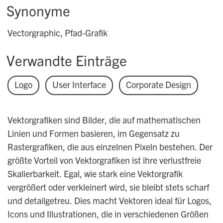
Synonyme
Vectorgraphic, Pfad-Grafik
Verwandte Einträge
Logo
User Interface
Corporate Design
Vektorgrafiken sind Bilder, die auf mathematischen
Linien und Formen basieren, im Gegensatz zu
Rastergrafiken, die aus einzelnen Pixeln bestehen. Der
größte Vorteil von Vektorgrafiken ist ihre verlustfreie
Skalierbarkeit. Egal, wie stark eine Vektorgrafik
vergrößert oder verkleinert wird, sie bleibt stets scharf
und detailgetreu. Dies macht Vektoren ideal für Logos,
Icons und Illustrationen, die in verschiedenen Größen