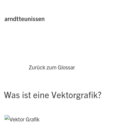
Zurück zum Glossar
Was ist eine Vektorgrafik?