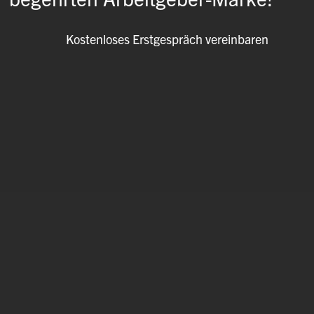
Kostenloses Erstgespräch vereinbaren