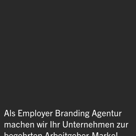
Als Employer Branding Agentur
machen wir Ihr Unternehmen zur
begehrten Arbeitgeber-Marke!