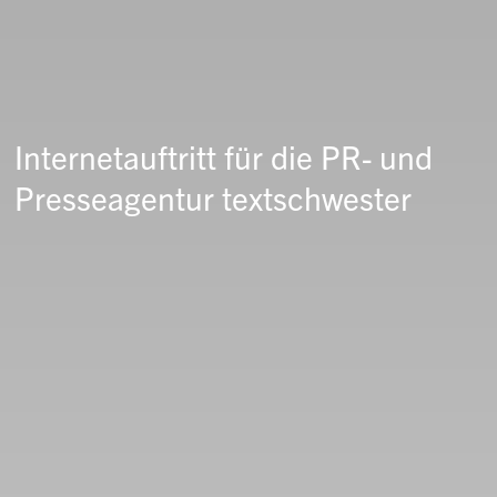
Internetauftritt für die PR- und
Presseagentur textschwester