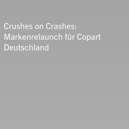
Crushes on Crashes:
Markenrelaunch für Copart
Deutschland