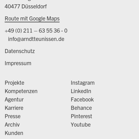
40477 Düsseldorf
Route mit Google Maps
+49 (0) 211 – 63 55 36 - 0
info@arndtteunissen.de
Datenschutz
Impressum
Projekte
Instagram
Kompetenzen
LinkedIn
Agentur
Facebook
Karriere
Behance
Presse
Pinterest
Archiv
Youtube
Kunden