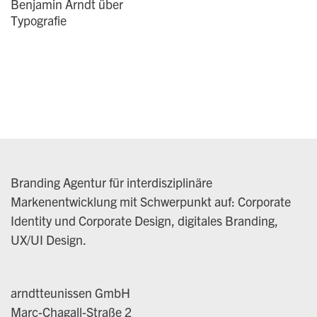
Benjamin Arndt über
Typografie
Branding Agentur für interdisziplinäre
Markenentwicklung mit Schwerpunkt auf: Corporate
Identity und Corporate Design, digitales Branding,
UX/UI Design.
arndtteunissen GmbH
Marc-Chagall-Straße 2