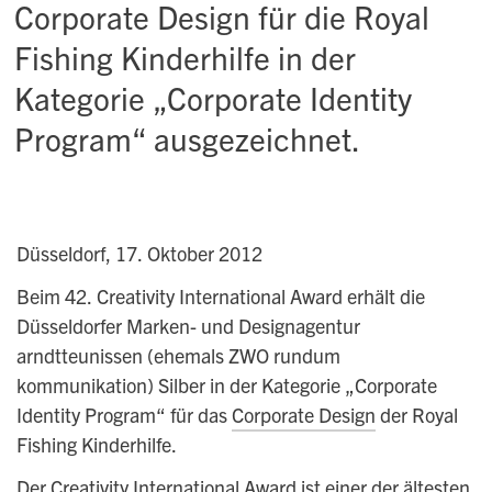
Corporate Design für die Royal
Fishing Kinderhilfe in der
Kategorie „Corporate Identity
Program“ ausgezeichnet.
Düsseldorf, 17. Oktober 2012
Beim 42. Creativity International Award erhält die
Düsseldorfer Marken- und Designagentur
arndtteunissen (ehemals ZWO rundum
kommunikation) Silber in der Kategorie „Corporate
Identity Program“ für das
Corporate Design
der Royal
Fishing Kinderhilfe.
Der Creativity International Award ist einer der ältesten