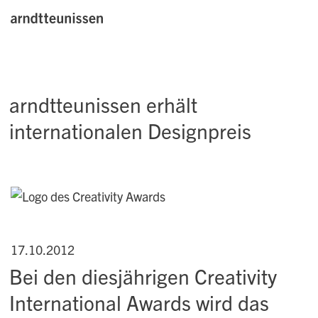
arndtteunissen erhält
internationalen Designpreis
17.10.2012
Bei den diesjährigen Creativity
International Awards wird das