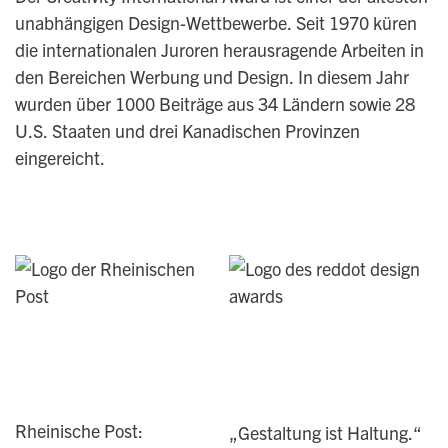
unabhängigen Design-Wettbewerbe. Seit 1970 küren
die internationalen Juroren herausragende Arbeiten in
den Bereichen Werbung und Design. In diesem Jahr
wurden über 1000 Beiträge aus 34 Ländern sowie 28
U.S. Staaten und drei Kanadischen Provinzen
eingereicht.
Rheinische Post:
„Gestaltung ist Haltung.“