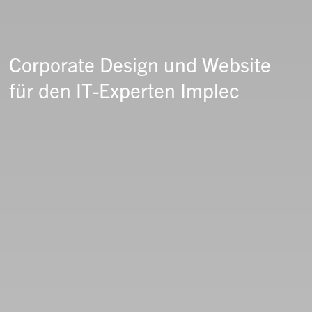
Corporate Design und Website
für den IT-Experten Implec