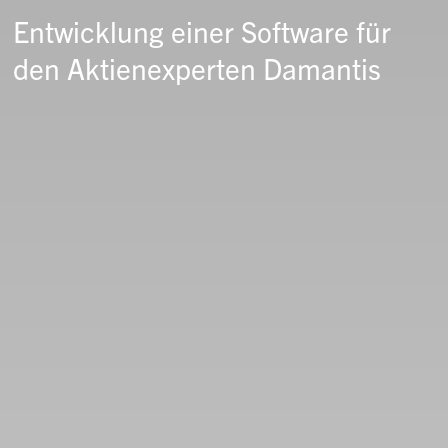
Entwicklung einer Software für
den Aktienexperten Damantis