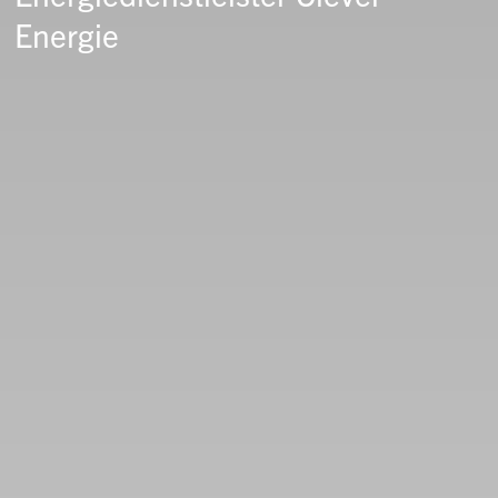
Energie