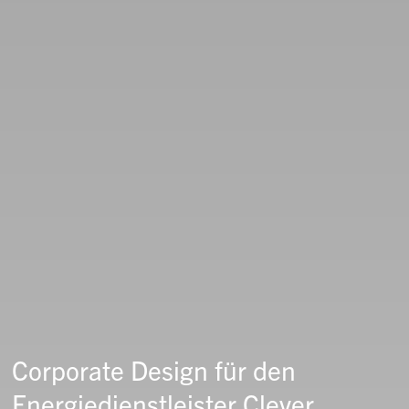
Corporate Design für den
Energiedienstleister Clever