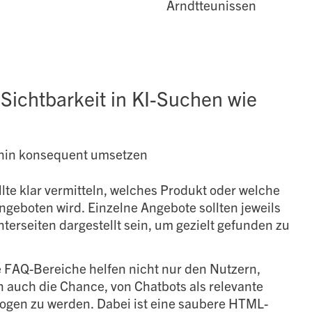
Arndtteunissen
 Sichtbarkeit in KI-Suchen wie
rhin konsequent umsetzen
ollte klar vermitteln, welches Produkt oder welche
ngeboten wird. Einzelne Angebote sollten jeweils
terseiten dargestellt sein, um gezielt gefunden zu
e FAQ-Bereiche helfen nicht nur den Nutzern,
 auch die Chance, von Chatbots als relevante
ogen zu werden. Dabei ist eine saubere HTML-