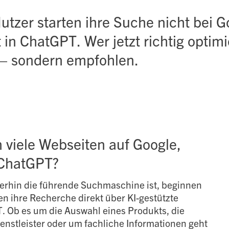
tzer starten ihre Suche nicht bei G
 in ChatGPT. Wer jetzt richtig optimi
– sondern empfohlen.
viele Webseiten auf Google,
 ChatGPT?
erhin die führende Suchmaschine ist, beginnen
 ihre Recherche direkt über KI-gestützte
 Ob es um die Auswahl eines Produkts, die
enstleister oder um fachliche
Informationen
geht