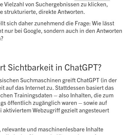
ne Vielzahl von Suchergebnissen zu klicken,
 strukturierte, direkte Antworten.
lt sich daher zunehmend die Frage: Wie lässt
cht nur bei Google, sondern auch in den Antworten
n?
rt Sichtbarkeit in ChatGPT?
sischen Suchmaschinen greift ChatGPT (in der
eit auf das Internet zu. Stattdessen basiert das
chen Trainingsdaten – also Inhalten, die zum
ngs öffentlich zugänglich waren – sowie auf
i aktiviertem Webzugriff gezielt angesteuert
e, relevante und maschinenlesbare Inhalte