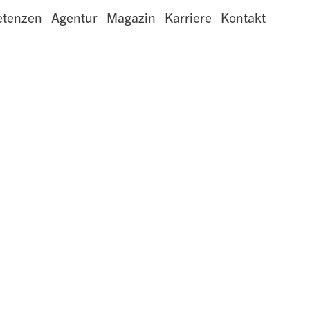
tenzen
Agentur
Magazin
Karriere
Kontakt