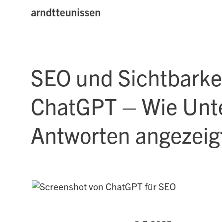
SEO und Sichtbarkei
ChatGPT – Wie Unte
Antworten angezeig