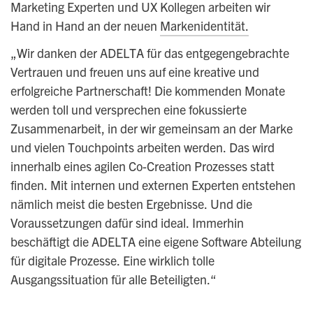
Marketing Experten und UX Kollegen arbeiten wir
Hand in Hand an der neuen
Markenidentität.
„Wir danken der ADELTA für das entgegengebrachte
Vertrauen und freuen uns auf eine kreative und
erfolgreiche Partnerschaft! Die kommenden Monate
werden toll und versprechen eine fokussierte
Zusammenarbeit, in der wir gemeinsam an der Marke
und vielen Touchpoints arbeiten werden. Das wird
innerhalb eines agilen Co-Creation Prozesses statt
finden. Mit internen und externen Experten entstehen
nämlich meist die besten Ergebnisse. Und die
Voraussetzungen dafür sind ideal. Immerhin
beschäftigt die ADELTA eine eigene Software Abteilung
für digitale Prozesse. Eine wirklich tolle
Ausgangssituation für alle Beteiligten.“