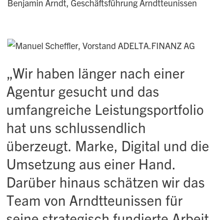
Benjamin Arndt, Geschäftsführung Arndtteunissen
„Wir haben länger nach einer
Agentur gesucht und das
umfangreiche Leistungsportfolio
hat uns schlussendlich
überzeugt. Marke, Digital und die
Umsetzung aus einer Hand.
Darüber hinaus schätzen wir das
Team von Arndtteunissen für
seine strategisch fundierte Arbeit