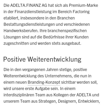
Die ADELTA.FINANZ AG hat sich als Premium-Marke
in der Finanzdienstleistung im Bereich Factoring
etabliert, insbesondere in den Branchen
Bestattungsdienstleistungen und verschiedenen
Handwerksberufen. Ihre branchenspezifischen
Lösungen sind auf die Bedürfnisse ihrer Kunden
zugeschnitten und werden stets ausgebaut.
Positive Weiterentwicklung
Die in den vergangenen Jahren stetige, positive
Weiterentwicklung des Unternehmens, die nun in
einem neuen
Branding-Konzept
sichtbar werden soll,
wird unsere erste Aufgabe sein. In einem
interdisziplinären Team aus Kollegen der ADELTA und
unserem Team aus Strategen, Designern, Entwicklern,