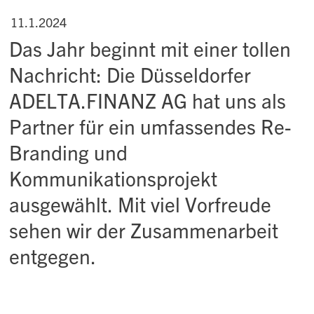
11.1.2024
Das Jahr beginnt mit einer tollen
Nachricht: Die Düsseldorfer
ADELTA.FINANZ AG hat uns als
Partner für ein umfassendes Re-
Branding und
Kommunikationsprojekt
ausgewählt. Mit viel Vorfreude
sehen wir der Zusammenarbeit
entgegen.