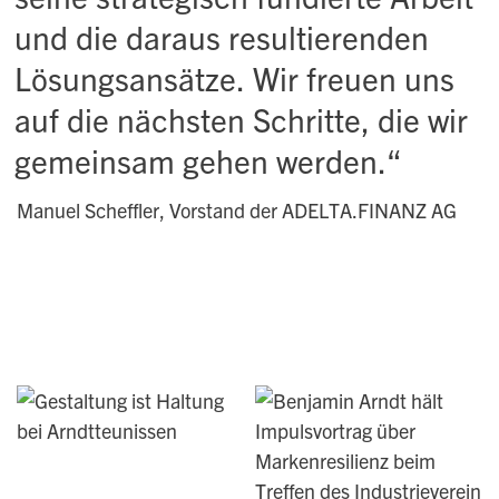
und die daraus resultierenden
Lösungsansätze. Wir freuen uns
auf die nächsten Schritte, die wir
gemeinsam gehen werden.“
Manuel Scheffler, Vorstand der ADELTA.FINANZ AG