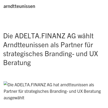
Die ADELTA.FINANZ AG wählt
Arndtteunissen als Partner für
strategisches Branding- und UX
Beratung