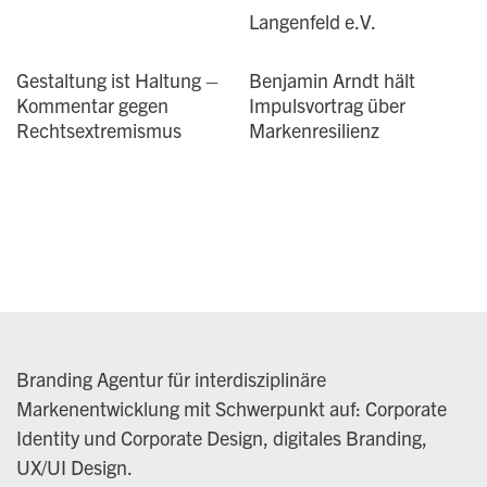
Gestaltung ist Haltung –
Benjamin Arndt hält
Kommentar gegen
Impulsvortrag über
Rechtsextremismus
Markenresilienz
Branding Agentur für interdisziplinäre
Markenentwicklung mit Schwerpunkt auf: Corporate
Identity und Corporate Design, digitales Branding,
UX/UI Design.