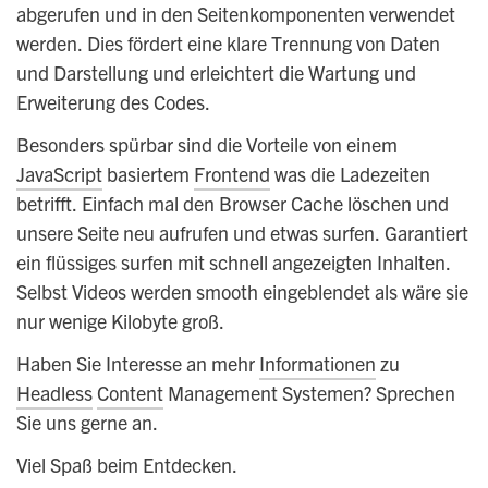
abgerufen und in den Seitenkomponenten verwendet
werden. Dies fördert eine klare Trennung von Daten
und Darstellung und erleichtert die Wartung und
Erweiterung des Codes.
Besonders spürbar sind die Vorteile von einem
JavaScript
basiertem
Frontend
was die Ladezeiten
betrifft. Einfach mal den Browser Cache löschen und
unsere Seite neu aufrufen und etwas surfen. Garantiert
ein flüssiges surfen mit schnell angezeigten Inhalten.
Selbst Videos werden smooth eingeblendet als wäre sie
nur wenige Kilobyte groß.
Haben Sie Interesse an mehr
Informationen
zu
Headless
Content
Management Systemen? Sprechen
Sie uns gerne an.
Viel Spaß beim Entdecken.