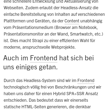
eine schnellere Entwicklung und Aktualisierung von
Webseiten. Zudem erlaubt der Headless-Ansatz die
einfache Bereitstellung von Inhalten auf verschiedenen
Plattformen und Geräten, da der
Content
unabhängig
vom Präsentationsmedium (Browser am Notebook,
Präsentationsmonitor an der Wand, Smartwatch, etc.)
ist. Dies macht Strapi zu einer effizienten Wahl für
moderne, anspruchsvolle Webprojekte.
Auch im
Frontend
hat sich bei
uns einiges getan.
Durch das Headless-System sind wir im
Frontend
technologisch völlig frei von Beschränkungen und wir
haben uns daher für einen Hybrid SPA+SSR Ansatz
entschieden. Das bedeutet dass wir einerseits
statische HTML-Seiten generieren, die denkbar