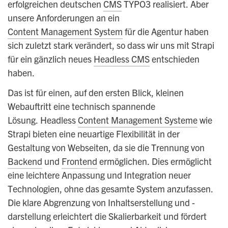
erfolgreichen deutschen
CMS
TYPO3 realisiert. Aber
unsere Anforderungen an ein
Content Management System
für die Agentur haben
sich zuletzt stark verändert, so dass wir uns mit Strapi
für ein gänzlich neues
Headless CMS
entschieden
haben.
Das ist für einen, auf den ersten Blick, kleinen
Webauftritt eine technisch spannende
Lösung. Headless
Content Management Systeme
wie
Strapi bieten eine neuartige Flexibilität in der
Gestaltung von Webseiten, da sie die Trennung von
Backend
und
Frontend
ermöglichen. Dies ermöglicht
eine leichtere Anpassung und Integration neuer
Technologien, ohne das gesamte System anzufassen.
Die klare Abgrenzung von Inhaltserstellung und -
darstellung erleichtert die Skalierbarkeit und fördert