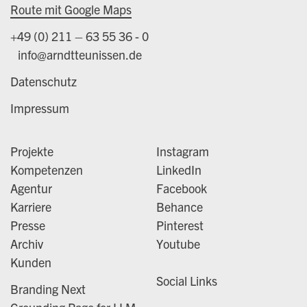
Route mit Google Maps
+49 (0) 211 – 63 55 36 - 0
info@arndtteunissen.de
Datenschutz
Impressum
Projekte
Instagram
Kompetenzen
LinkedIn
Agentur
Facebook
Karriere
Behance
Presse
Pinterest
Archiv
Youtube
Kunden
Social Links
Branding Next