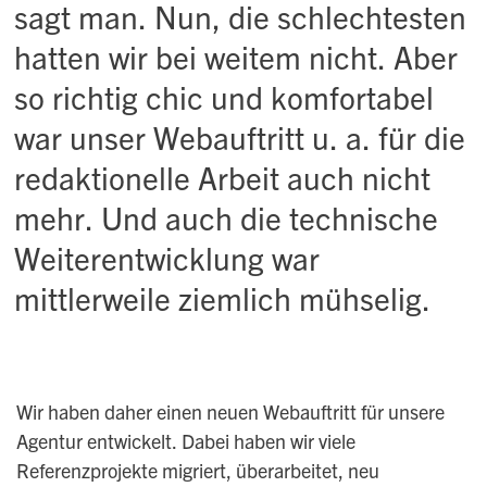
sagt man. Nun, die schlechtesten
hatten wir bei weitem nicht. Aber
so richtig chic und komfortabel
war unser Webauftritt u. a. für die
redaktionelle Arbeit auch nicht
mehr. Und auch die technische
Weiterentwicklung war
mittlerweile ziemlich mühselig.
Wir haben daher einen neuen Webauftritt für unsere
Agentur entwickelt. Dabei haben wir viele
Referenzprojekte migriert, überarbeitet, neu