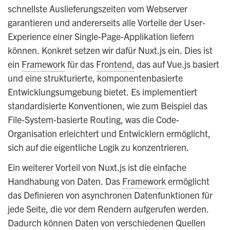
schnellste Auslieferungszeiten vom Webserver
garantieren und andererseits alle Vorteile der User-
Experience einer Single-Page-Applikation liefern
können. Konkret setzen wir dafür Nuxt.js ein. Dies ist
ein
Framework
für das
Frontend,
das auf Vue.js basiert
und eine strukturierte, komponentenbasierte
Entwicklungsumgebung bietet. Es implementiert
standardisierte Konventionen, wie zum Beispiel das
File-System-basierte Routing, was die Code-
Organisation erleichtert und Entwicklern ermöglicht,
sich auf die eigentliche Logik zu konzentrieren.
Ein weiterer Vorteil von Nuxt.js ist die einfache
Handhabung von Daten. Das
Framework
ermöglicht
das Definieren von asynchronen Datenfunktionen für
jede Seite, die vor dem Rendern aufgerufen werden.
Dadurch können Daten von verschiedenen Quellen