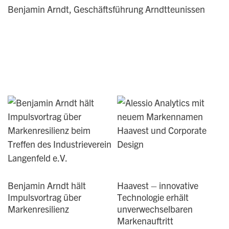
Benjamin Arndt, Geschäftsführung Arndtteunissen
Benjamin Arndt hält
Haavest – innovative
Impulsvortrag über
Technologie erhält
Markenresilienz
unverwechselbaren
Markenauftritt