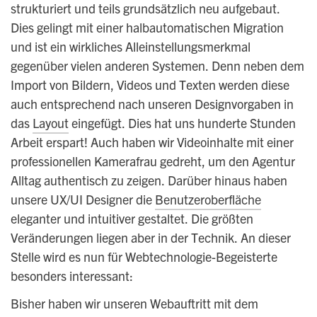
strukturiert und teils grundsätzlich neu aufgebaut.
Dies gelingt mit einer halbautomatischen Migration
und ist ein wirkliches Alleinstellungsmerkmal
gegenüber vielen anderen Systemen. Denn neben dem
Import von Bildern, Videos und Texten werden diese
auch entsprechend nach unseren Designvorgaben in
das
Layout
eingefügt. Dies hat uns hunderte Stunden
Arbeit erspart! Auch haben wir Videoinhalte mit einer
professionellen Kamerafrau gedreht, um den Agentur
Alltag authentisch zu zeigen. Darüber hinaus haben
unsere UX/UI Designer die
Benutzeroberfläche
eleganter und intuitiver gestaltet. Die größten
Veränderungen liegen aber in der Technik. An dieser
Stelle wird es nun für Webtechnologie-Begeisterte
besonders interessant:
Bisher haben wir unseren Webauftritt mit dem