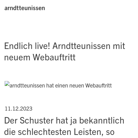
Endlich live! Arndtteunissen mit
neuem Webauftritt
11.12.2023
Der Schuster hat ja bekanntlich
die schlechtesten Leisten, so