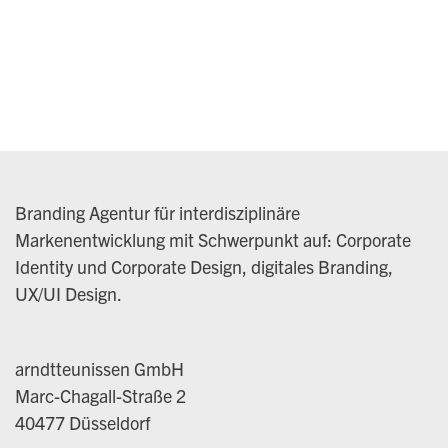
Branding Agentur für interdisziplinäre
Markenentwicklung mit Schwerpunkt auf: Corporate
Identity und Corporate Design, digitales Branding,
UX/UI Design.
arndtteunissen GmbH
Marc-Chagall-Straße 2
40477 Düsseldorf