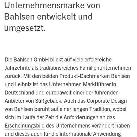
Unternehmensmarke von
Bahlsen entwickelt und
umgesetzt.
Die Bahlsen GmbH blickt auf viele erfolgreiche
Jahrzehnte als traditionsreiches Familienunternehmen
zurück. Mit den beiden Produkt-Dachmarken Bahlsen
und Leibniz ist das Unternehmen Marktführer in
Deutschland und europaweit einer der führenden
Anbieter von Süßgebäck. Auch das
Corporate Design
von Bahlsen beruht auf einer langen Tradition, wobei
sich im Laufe der Zeit die Anforderungen an das
Erscheinungsbild
des Unternehmens verändert haben
und dieses auch für die internationale Anwendung