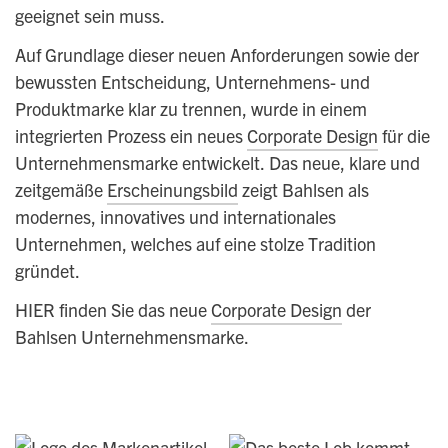
geeignet sein muss.
Auf Grundlage dieser neuen Anforderungen sowie der
bewussten Entscheidung, Unternehmens- und
Produktmarke klar zu trennen, wurde in einem
integrierten Prozess ein neues
Corporate Design
für die
Unternehmensmarke entwickelt. Das neue, klare und
zeitgemäße
Erscheinungsbild
zeigt Bahlsen als
modernes, innovatives und internationales
Unternehmen, welches auf eine stolze Tradition
gründet.
HIER
finden Sie das neue
Corporate Design
der
Bahlsen Unternehmensmarke.