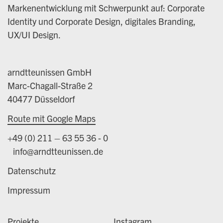
Markenentwicklung mit Schwerpunkt auf: Corporate
Identity und Corporate Design, digitales Branding,
UX/UI Design.
arndtteunissen GmbH
Marc-Chagall-Straße 2
40477 Düsseldorf
Route mit Google Maps
+49 (0) 211 – 63 55 36 - 0
info@arndtteunissen.de
Datenschutz
Impressum
Projekte
Instagram