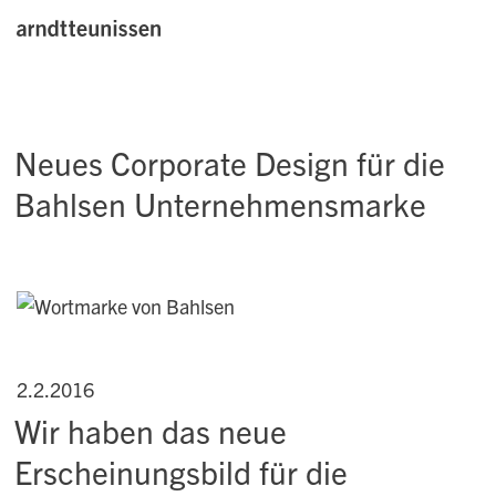
Neues Corporate Design für die
Bahlsen Unternehmensmarke
2.2.2016
Wir haben das neue
Erscheinungsbild für die