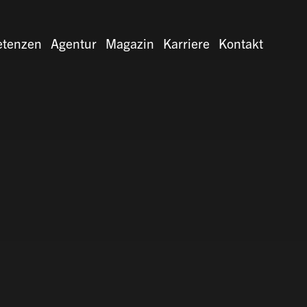
tenzen
Agentur
Magazin
Karriere
Kontakt