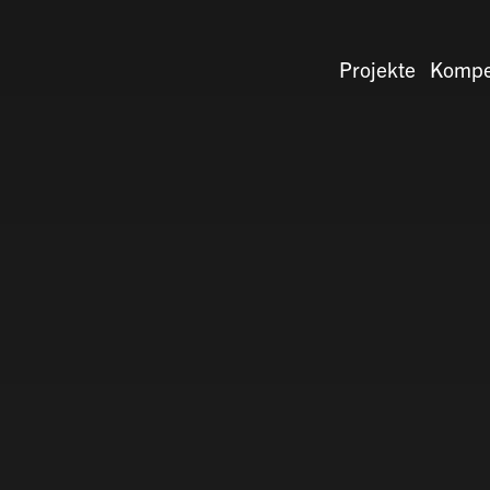
Projekte
Kompe