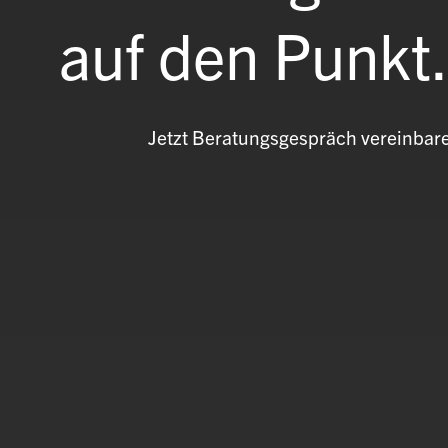
auf den Punkt
Jetzt Beratungsgespräch vereinbar