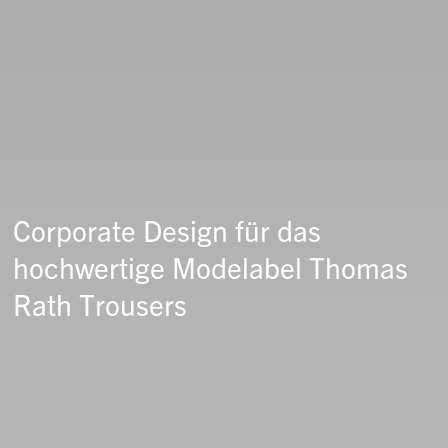
Corporate Design für das
hochwertige Modelabel Thomas
Rath Trousers