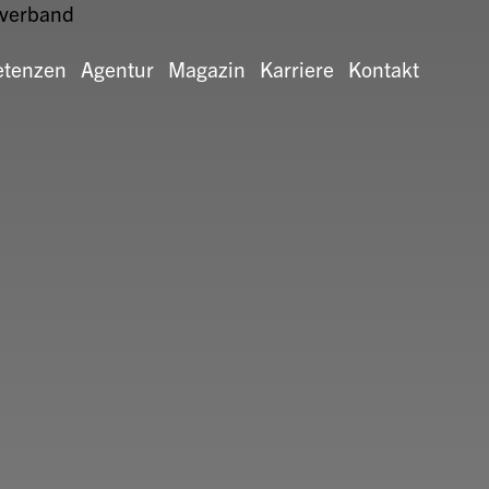
tenzen
Agentur
Magazin
Karriere
Kontakt