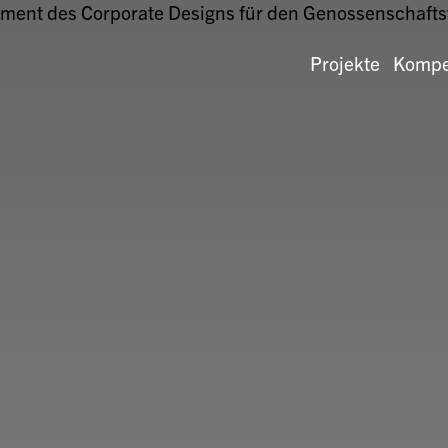
Projekte
Kompe