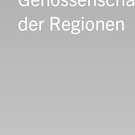
der Regionen