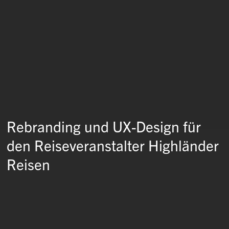
Rebranding und UX-Design für
den Reiseveranstalter Highländer
Reisen