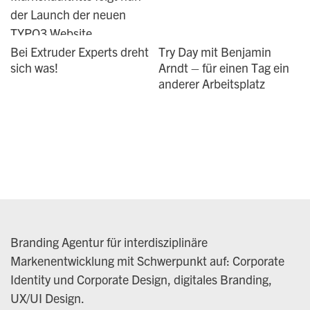
Bei Extruder Experts dreht
Try Day mit Benjamin
sich was!
Arndt – für einen Tag ein
anderer Arbeitsplatz
Branding Agentur für interdisziplinäre
Markenentwicklung mit Schwerpunkt auf: Corporate
Identity und Corporate Design, digitales Branding,
UX/UI Design.