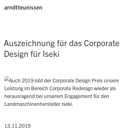
Auszeichnung für das Corporate
Design für Iseki
13.11.2019