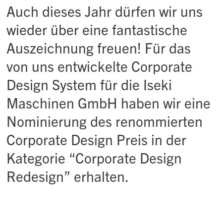
Auch dieses Jahr dürfen wir uns
wieder über eine fantastische
Auszeichnung freuen! Für das
von uns entwickelte Corporate
Design System für die Iseki
Maschinen GmbH haben wir eine
Nominierung des renommierten
Corporate Design Preis in der
Kategorie “Corporate Design
Redesign” erhalten.