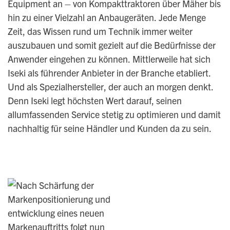
Equipment an – von Kompakttraktoren über Mäher bis
hin zu einer Vielzahl an Anbaugeräten. Jede Menge
Zeit, das Wissen rund um Technik immer weiter
auszubauen und somit gezielt auf die Bedürfnisse der
Anwender eingehen zu können. Mittlerweile hat sich
Iseki als führender Anbieter in der Branche etabliert.
Und als Spezialhersteller, der auch an morgen denkt.
Denn Iseki legt höchsten Wert darauf, seinen
allumfassenden Service stetig zu optimieren und damit
nachhaltig für seine Händler und Kunden da zu sein.