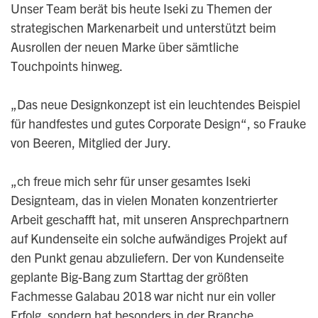
Unser Team berät bis heute Iseki zu Themen der
strategischen Markenarbeit und unterstützt beim
Ausrollen der neuen Marke über sämtliche
Touchpoints hinweg.
„Das neue Designkonzept ist ein leuchtendes Beispiel
für handfestes und gutes Corporate Design“, so Frauke
von Beeren, Mitglied der Jury.
„ch freue mich sehr für unser gesamtes Iseki
Designteam, das in vielen Monaten konzentrierter
Arbeit geschafft hat, mit unseren Ansprechpartnern
auf Kundenseite ein solche aufwändiges Projekt auf
den Punkt genau abzuliefern. Der von Kundenseite
geplante Big-Bang zum Starttag der größten
Fachmesse Galabau 2018 war nicht nur ein voller
Erfolg, sondern hat besonders in der Branche