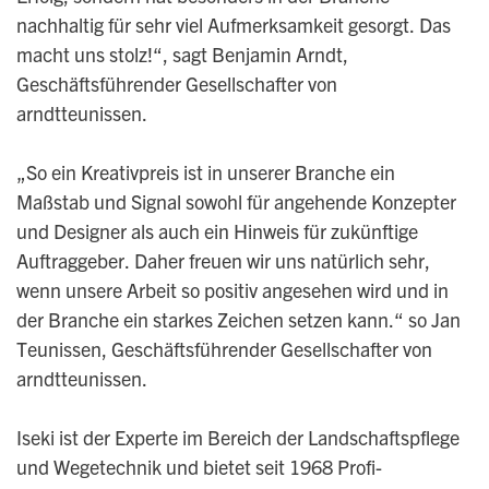
nachhaltig für sehr viel Aufmerksamkeit gesorgt. Das
macht uns stolz!“, sagt Benjamin Arndt,
Geschäftsführender Gesellschafter von
arndtteunissen.
„So ein Kreativpreis ist in unserer Branche ein
Maßstab und Signal sowohl für angehende Konzepter
und Designer als auch ein Hinweis für zukünftige
Auftraggeber. Daher freuen wir uns natürlich sehr,
wenn unsere Arbeit so positiv angesehen wird und in
der Branche ein starkes Zeichen setzen kann.“ so Jan
Teunissen, Geschäftsführender Gesellschafter von
arndtteunissen.
Iseki ist der Experte im Bereich der Landschaftspflege
und Wegetechnik und bietet seit 1968 Profi-