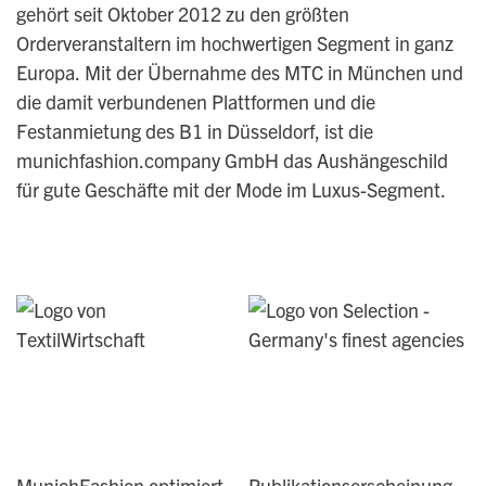
gehört seit Oktober 2012 zu den größten
Orderveranstaltern im hochwertigen Segment in ganz
Europa. Mit der Übernahme des MTC in München und
die damit verbundenen Plattformen und die
Festanmietung des B1 in Düsseldorf, ist die
munichfashion.company GmbH das Aushängeschild
für gute Geschäfte mit der Mode im Luxus-Segment.
MunichFashion optimiert
Publikationserscheinung