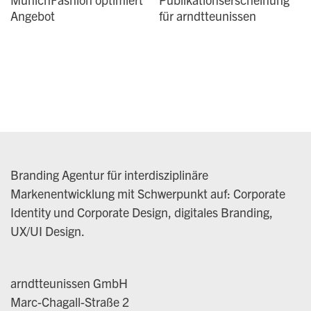
Angebot
für arndtteunissen
Branding Agentur für interdisziplinäre
Markenentwicklung mit Schwerpunkt auf: Corporate
Identity und Corporate Design, digitales Branding,
UX/UI Design.
arndtteunissen GmbH
Marc-Chagall-Straße 2