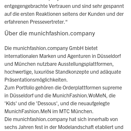
entgegengebrachte Vertrauen und sind sehr gespannt
auf die ersten Reaktionen seitens der Kunden und der
erfahrenen Pressevertreter.“
Über die munichfashion.company
Die munichfashion.company GmbH bietet
internationalen Marken und Agenturen in Düsseldorf
und München nutzbare Ausstellungsplattformen,
hochwertige, luxuriöse Standkonzepte und adäquate
Präsentationsmöglichkeiten.
Zum Portfolio gehören die Orderplattformen supreme
in Düsseldorf und die MunichFashion.WoMeN, die
'
Kids'
und die '
Dessous'
, und die neuaufgelegte
MunichFashion.MeN im MTC München.
Die munichfashion.company hat sich innerhalb von
sechs Jahren fest in der Modelandschaft etabliert und