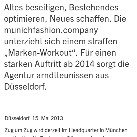
Altes beseitigen, Bestehendes
optimieren, Neues schaffen. Die
munichfashion.company
unterzieht sich einem straffen
„Marken-Workout“. Für einen
starken Auftritt ab 2014 sorgt die
Agentur arndtteunissen aus
Düsseldorf.
Düsseldorf, 15. Mai 2013
Zug um Zug wird derzeit im Headquarter in München