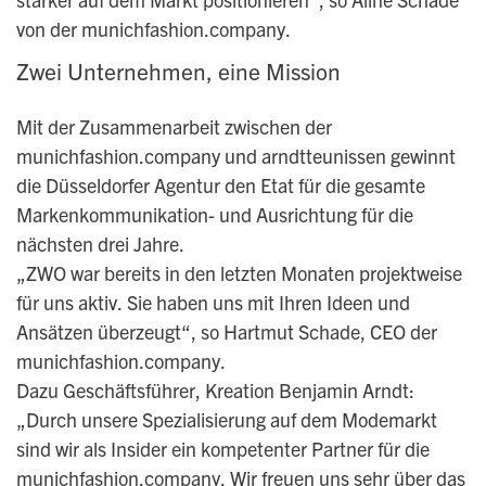
von der munichfashion.company.
Zwei Unternehmen, eine Mission
Mit der Zusammenarbeit zwischen der
munichfashion.company und arndtteunissen
gewinnt
die Düsseldorfer Agentur den Etat für die gesamte
Markenkommunikation- und Ausrichtung für die
nächsten drei Jahre.
„ZWO war bereits in den letzten Monaten projektweise
für uns aktiv. Sie haben uns mit Ihren Ideen und
Ansätzen überzeugt“, so Hartmut Schade, CEO der
munichfashion.company.
Dazu Geschäftsführer, Kreation Benjamin Arndt:
„Durch unsere Spezialisierung auf dem Modemarkt
sind wir als Insider ein kompetenter Partner für die
munichfashion.company. Wir freuen uns sehr über das