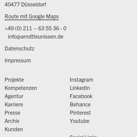
40477 Düsseldorf
Route mit Google Maps
+49 (0) 211 – 63 55 36 - 0
info@arndtteunissen.de
Datenschutz
Impressum
Projekte
Instagram
Kompetenzen
LinkedIn
Agentur
Facebook
Karriere
Behance
Presse
Pinterest
Archiv
Youtube
Kunden