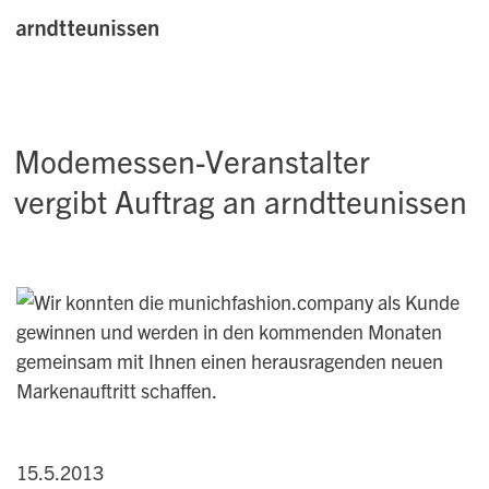
Modemessen-Veranstalter
vergibt Auftrag an arndtteunissen
15.5.2013