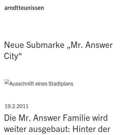
Neue Submarke „Mr. Answer
City“
19.2.2011
Die Mr. Answer Familie wird
weiter ausgebaut: Hinter der