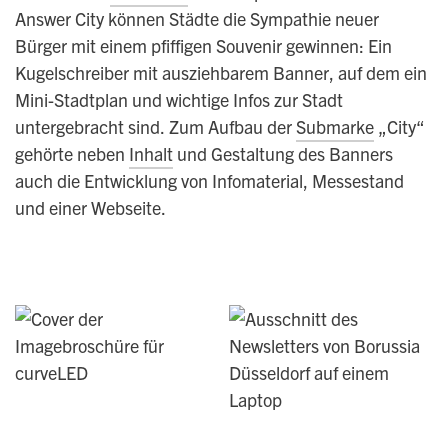
Answer City können Städte die Sympathie neuer
Bürger mit einem pfiffigen Souvenir gewinnen: Ein
Kugelschreiber mit ausziehbarem Banner, auf dem ein
Mini-Stadtplan und wichtige Infos zur Stadt
untergebracht sind. Zum Aufbau der
Submarke
„City“
gehörte neben
Inhalt
und Gestaltung des Banners
auch die Entwicklung von Infomaterial, Messestand
und einer Webseite.