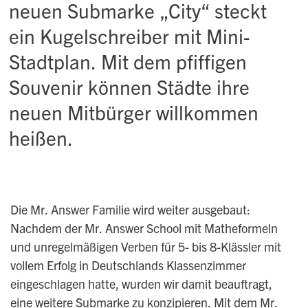
neuen Submarke „City“ steckt
ein Kugelschreiber mit Mini-
Stadtplan. Mit dem pfiffigen
Souvenir können Städte ihre
neuen Mitbürger willkommen
heißen.
Die Mr. Answer Familie wird weiter ausgebaut:
Nachdem der Mr. Answer School mit Matheformeln
und unregelmäßigen Verben für 5- bis 8-Klässler mit
vollem Erfolg in Deutschlands Klassenzimmer
eingeschlagen hatte, wurden wir damit beauftragt,
eine weitere
Submarke
zu konzipieren. Mit dem Mr.