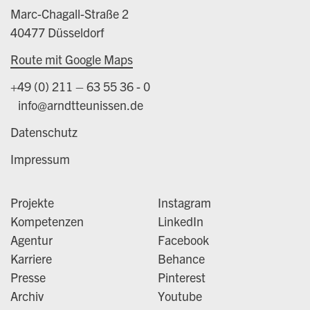
Marc-Chagall-Straße 2
40477 Düsseldorf
Route mit Google Maps
+49 (0) 211 – 63 55 36 - 0
info@arndtteunissen.de
Datenschutz
Impressum
Projekte
Instagram
Kompetenzen
LinkedIn
Agentur
Facebook
Karriere
Behance
Presse
Pinterest
Archiv
Youtube