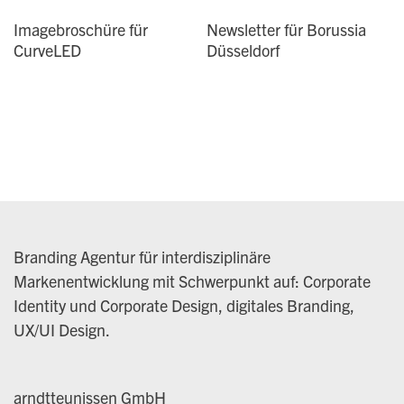
Imagebroschüre für
Newsletter für Borussia
CurveLED
Düsseldorf
Branding Agentur für interdisziplinäre
Markenentwicklung mit Schwerpunkt auf: Corporate
Identity und Corporate Design, digitales Branding,
UX/UI Design.
arndtteunissen GmbH