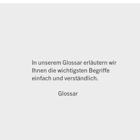
In unserem Glossar erläutern wir
Ihnen die wichtigsten Begriffe
einfach und verständlich.
Glossar