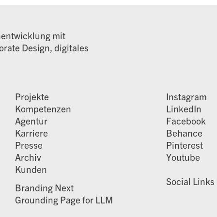
nentwicklung mit
rate Design, digitales
Projekte
Instagram
Kompetenzen
LinkedIn
Agentur
Facebook
Karriere
Behance
Presse
Pinterest
Archiv
Youtube
Kunden
Social Links
Branding Next
Grounding Page for LLM